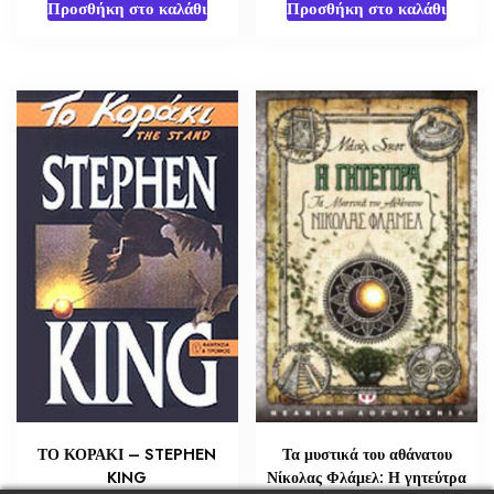
Προσθήκη στο καλάθι
Προσθήκη στο καλάθι
ΤΟ ΚΟΡΑΚΙ – STEPHEN
Τα μυστικά του αθάνατου
KING
Νίκολας Φλάμελ: Η γητεύτρα