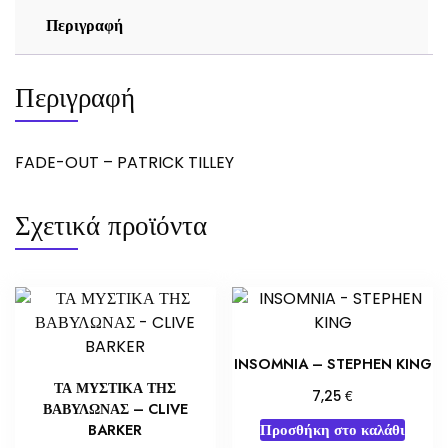
Περιγραφή
Περιγραφή
FADE-OUT – PATRICK TILLEY
Σχετικά προϊόντα
INSOMNIA – STEPHEN KING
ΤΑ ΜΥΣΤΙΚΑ ΤΗΣ
€
7,25
ΒΑΒΥΛΩΝΑΣ – CLIVE
Προσθήκη στο καλάθι
BARKER