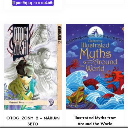
Προσθήκη στο καλάθι
Illustrated Myths from
OTOGI ZOSHI 2 – NARUMI
Around the World
SETO