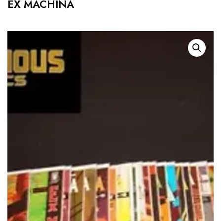
EX MACHINA