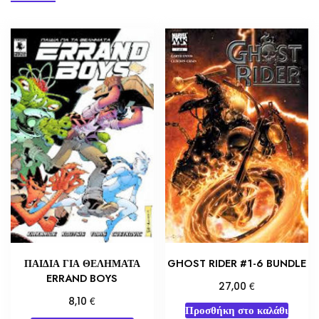
GHOST RIDER #1-6 BUNDLE
ΠΑΙΔΙΑ ΓΙΑ ΘΕΛΗΜΑΤΑ
ERRAND BOYS
€
27,00
€
8,10
Προσθήκη στο καλάθι