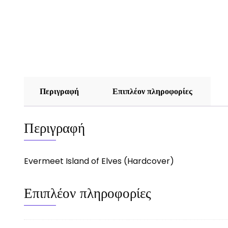
Περιγραφή
Επιπλέον πληροφορίες
Περιγραφή
Evermeet Island of Elves (Hardcover)
Επιπλέον πληροφορίες