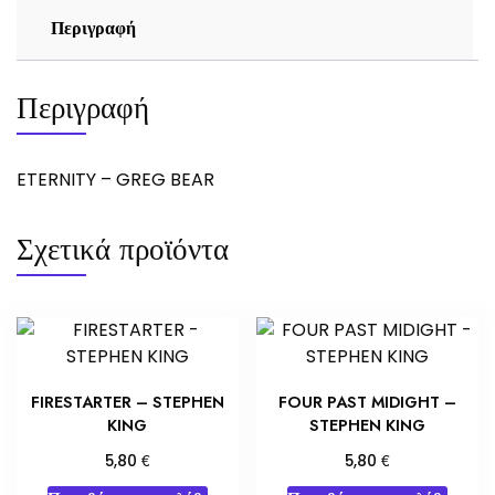
Περιγραφή
Περιγραφή
ETERNITY – GREG BEAR
Σχετικά προϊόντα
FIRESTARTER – STEPHEN
FOUR PAST MIDIGHT –
KING
STEPHEN KING
€
€
5,80
5,80