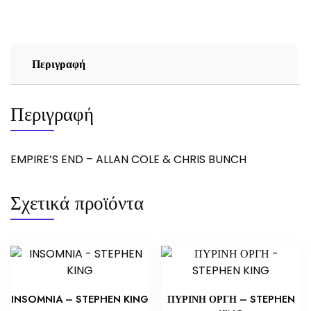
&
CHRIS
BUNCH
ποσότητα
Περιγραφή
Περιγραφή
EMPIRE’S END – ALLAN COLE & CHRIS BUNCH
Σχετικά προϊόντα
INSOMNIA – STEPHEN KING
ΠΥΡΙΝΗ ΟΡΓΗ – STEPHEN