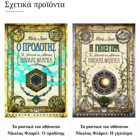
Σχετικά προϊόντα
Τα μυστικά του αθάνατου
Τα μυστικά του αθάνατου
Νίκολας Φλαμέλ: Ο προδότης
Νίκολας Φλάμελ: Η γητεύτρα