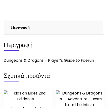
Guide
to
Faerun
ποσότητα
Περιγραφή
Περιγραφή
Dungeons & Dragons – Player’s Guide to Faerun
Σχετικά προϊόντα