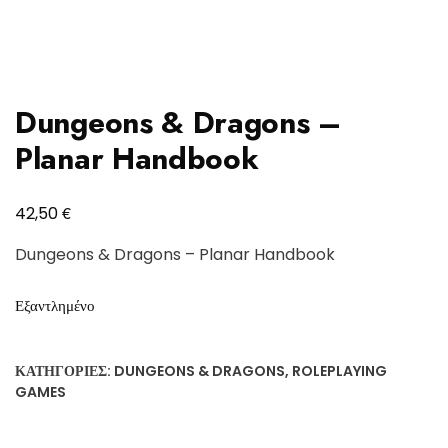
Dungeons & Dragons –
Planar Handbook
€
42,50
Dungeons & Dragons – Planar Handbook
Εξαντλημένο
ΚΑΤΗΓΟΡΊΕΣ:
DUNGEONS & DRAGONS
,
ROLEPLAYING
GAMES