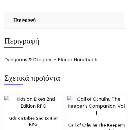
Περιγραφή
Περιγραφή
Dungeons & Dragons – Planar Handbook
Σχετικά προϊόντα
Kids on Bikes 2nd Edition
RPG
Call of Cthulhu The Keeper’s