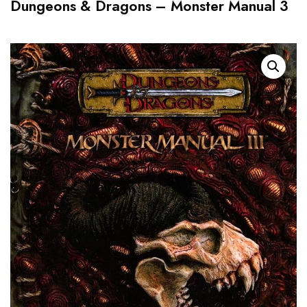
Dungeons & Dragons – Monster Manual 3