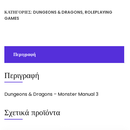
ΚΑΤΗΓΟΡΊΕΣ:
DUNGEONS & DRAGONS
,
ROLEPLAYING
GAMES
Περιγραφή
Περιγραφή
Dungeons & Dragons – Monster Manual 3
Σχετικά προϊόντα