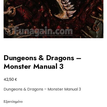
Dungeons & Dragons –
Monster Manual 3
€
42,50
Dungeons & Dragons – Monster Manual 3
Εξαντλημένο