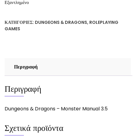
Εξαντλημένο
ΚΑΤΗΓΟΡΊΕΣ:
DUNGEONS & DRAGONS
,
ROLEPLAYING
GAMES
Περιγραφή
Περιγραφή
Dungeons & Dragons – Monster Manual 3.5
Σχετικά προϊόντα