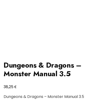
Dungeons & Dragons –
Monster Manual 3.5
€
38,25
Dungeons & Dragons – Monster Manual 3.5