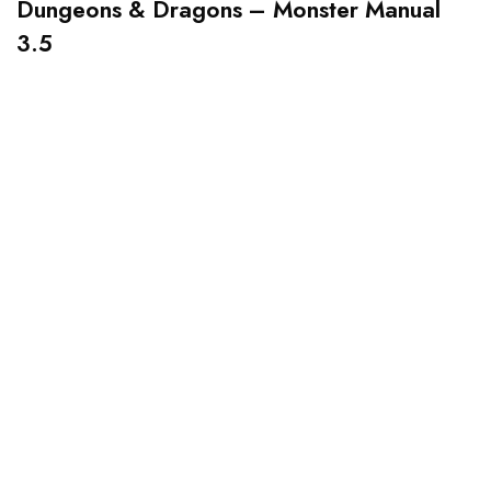
Dungeons & Dragons – Monster Manual
3.5