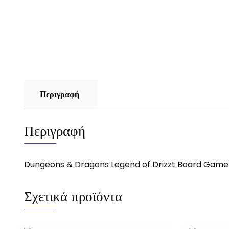
Περιγραφή
Περιγραφή
Dungeons & Dragons Legend of Drizzt Board Game
Σχετικά προϊόντα