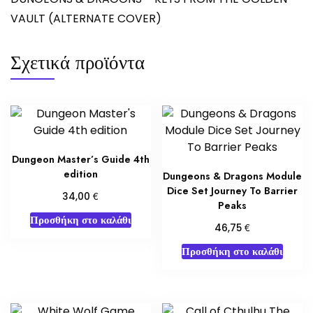
VAULT (ALTERNATE COVER)
Σχετικά προϊόντα
Dungeon Master’s Guide 4th
edition
Dungeons & Dragons Module
Dice Set Journey To Barrier
€
34,00
Peaks
Προσθήκη στο καλάθι
€
46,75
Προσθήκη στο καλάθι