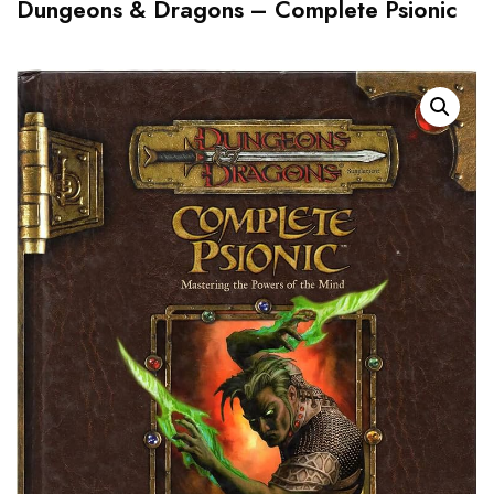
Dungeons & Dragons – Complete Psionic