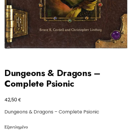
Dungeons & Dragons –
Complete Psionic
€
42,50
Dungeons & Dragons – Complete Psionic
Εξαντλημένο