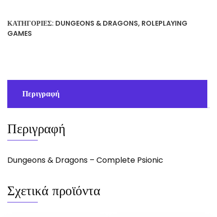
ΚΑΤΗΓΟΡΊΕΣ:
DUNGEONS & DRAGONS
,
ROLEPLAYING
GAMES
Περιγραφή
Περιγραφή
Dungeons & Dragons – Complete Psionic
Σχετικά προϊόντα