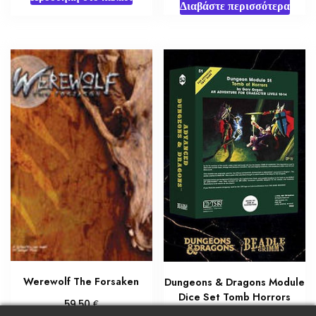
Διαβάστε περισσότερα
Werewolf The Forsaken
Dungeons & Dragons Module
Dice Set Tomb Horrors
€
59,50