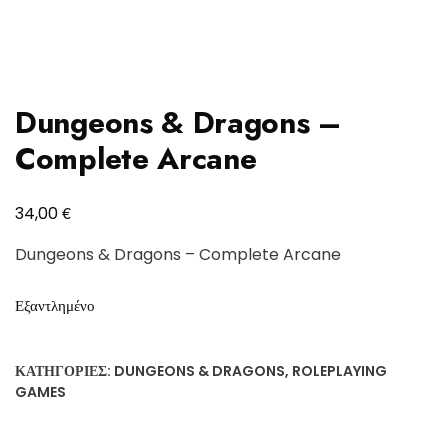
Dungeons & Dragons –
Complete Arcane
€
34,00
Dungeons & Dragons – Complete Arcane
Εξαντλημένο
ΚΑΤΗΓΟΡΊΕΣ:
DUNGEONS & DRAGONS
,
ROLEPLAYING
GAMES