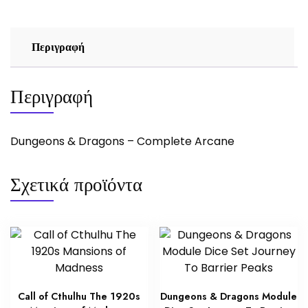
Περιγραφή
Περιγραφή
Dungeons & Dragons – Complete Arcane
Σχετικά προϊόντα
Call of Cthulhu The 1920s
Dungeons & Dragons Module