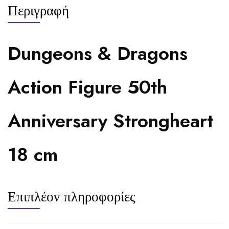
Περιγραφή
Dungeons & Dragons
Action Figure 50th
Anniversary Strongheart
18 cm
Επιπλέον πληροφορίες