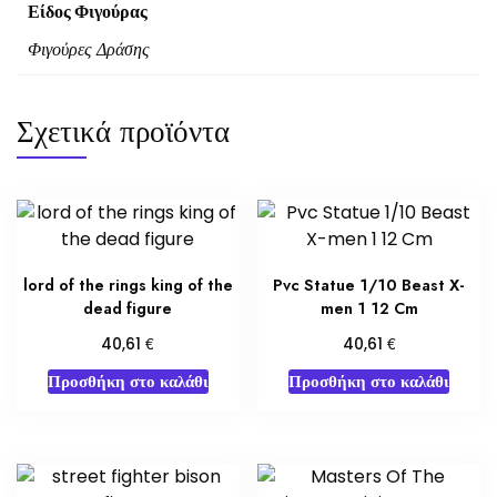
Είδος Φιγούρας
Φιγούρες Δράσης
Σχετικά προϊόντα
lord of the rings king of the
Pvc Statue 1/10 Beast X-
dead figure
men 1 12 Cm
€
€
40,61
40,61
Προσθήκη στο καλάθι
Προσθήκη στο καλάθι