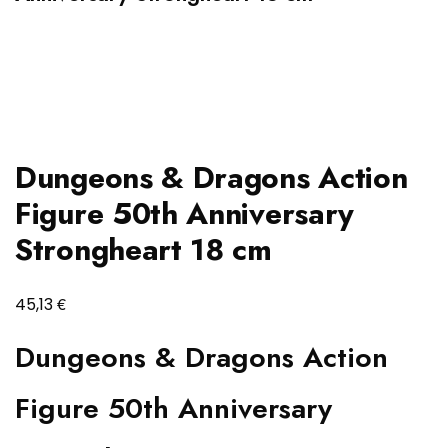
Dungeons & Dragons Action
Figure 50th Anniversary
Strongheart 18 cm
€
45,13
Dungeons & Dragons Action
Figure 50th Anniversary