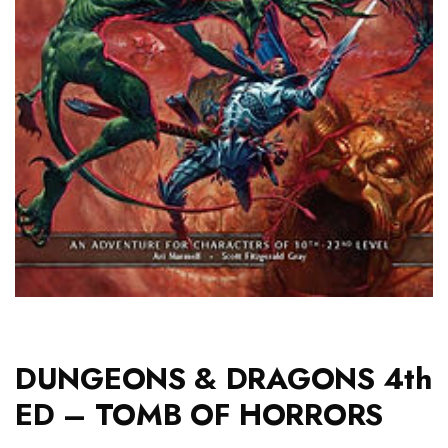
DUNGEONS & DRAGONS 4th
ED – TOMB OF HORRORS