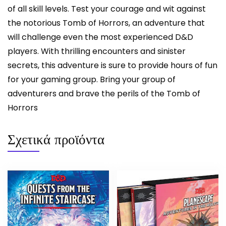
of all skill levels. Test your courage and wit against
the notorious Tomb of Horrors, an adventure that
will challenge even the most experienced D&D
players. With thrilling encounters and sinister
secrets, this adventure is sure to provide hours of fun
for your gaming group. Bring your group of
adventurers and brave the perils of the Tomb of
Horrors
Σχετικά προϊόντα