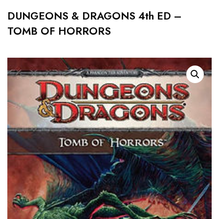
DUNGEONS & DRAGONS 4th ED –
TOMB OF HORRORS