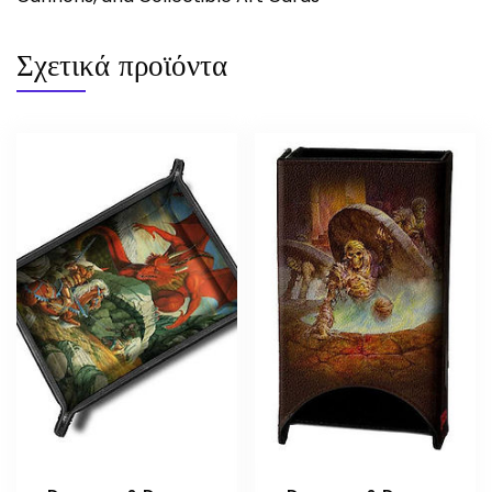
Σχετικά προϊόντα