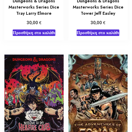
Dungeons & Dragons
Dungeons & Dragons
Masterworks Series Dice
Masterworks Series Dice
Tray Larry Elmore
Tower Jeff Easley
€
€
30,00
30,00
Προσθήκη στο καλάθι
Προσθήκη στο καλάθι