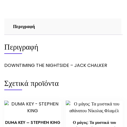
CHALKER
ποσότητα
Περιγραφή
Περιγραφή
DOWNTIMING THE NIGHTSIDE – JACK CHALKER
Σχετικά προϊόντα
DUMA KEY – STEPHEN KING
Ο μάγος: Τα μυστικά του