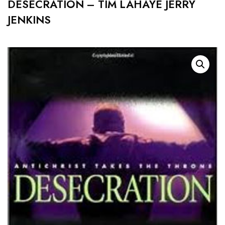
DESECRATION – TIM LAHAYE JERRY
JENKINS