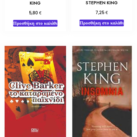
STEPHEN KING
KING
€
€
7,25
5,80
Προσθήκη στο καλάθι
Προσθήκη στο καλάθι