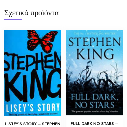
Σχετικά προϊόντα
FULL DARK NO STARS –
LISTEY’S STORY – STEPHEN