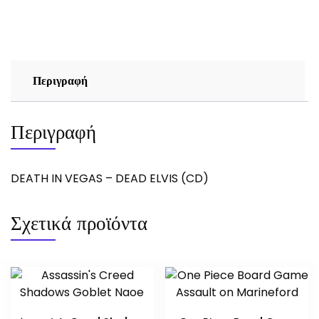
ELVIS
(CD)
ποσότητα
Περιγραφή
Περιγραφή
DEATH IN VEGAS – DEAD ELVIS (CD)
Σχετικά προϊόντα