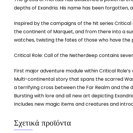
depths of Exandria. His name has been forgotten, as
Inspired by the campaigns of the hit series Critica
the continent of Marquet, and from there into a su
watches, twisting the fates of those who have the 
Critical Role: Call of the Netherdeep contains sev
First major adventure module within Critical Role’s 
Multi-continental story that spans the scarred Wa
a terrifying cross between the Far Realm and the 
Bursting with lore and all new art depicting Exandri
Includes new magic items and creatures and introd
Σχετικά προϊόντα