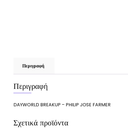
Περιγραφή
Περιγραφή
DAYWORLD BREAKUP – PHILIP JOSE FARMER
Σχετικά προϊόντα