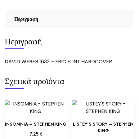
Περιγραφή
Περιγραφή
DAVID WEBER 1633 – ERIC FLINT HARDCOVER
Σχετικά προϊόντα
INSOMNIA – STEPHEN KING
LISTEY’S STORY – STEPHEN
KING
€
7,25