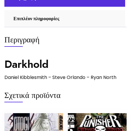
Επιπλέον πληροφορίες
Περιγραφή
Darkhold
Daniel Kibblesmith
–
Steve Orlando
–
Ryan North
Σχετικά προϊόντα