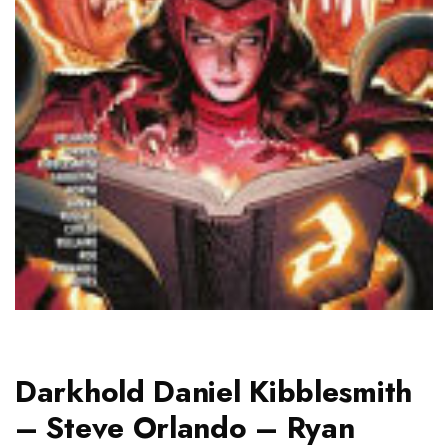
Darkhold Daniel Kibblesmith
– Steve Orlando – Ryan