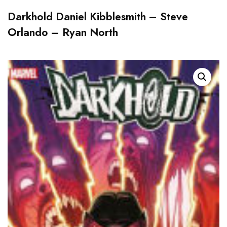
Darkhold Daniel Kibblesmith – Steve
Orlando – Ryan North