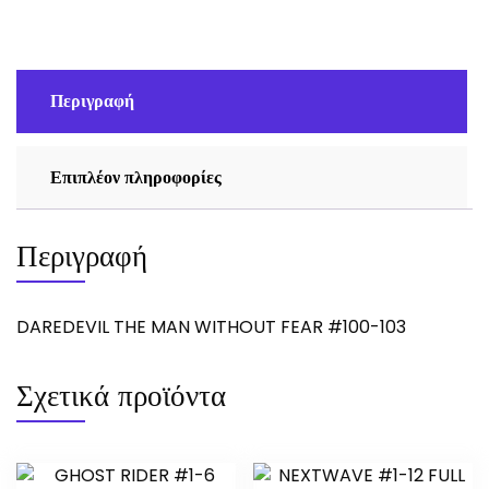
#100-
103
ποσότητα
Περιγραφή
Επιπλέον πληροφορίες
Περιγραφή
DAREDEVIL THE MAN WITHOUT FEAR #100-103
Σχετικά προϊόντα