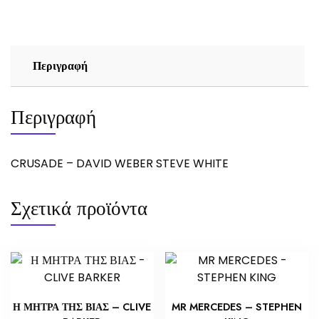
WHITE
ποσότητα
Περιγραφή
Περιγραφή
CRUSADE – DAVID WEBER STEVE WHITE
Σχετικά προϊόντα
Η ΜΗΤΡΑ ΤΗΣ ΒΙΑΣ – CLIVE
MR MERCEDES – STEPHEN