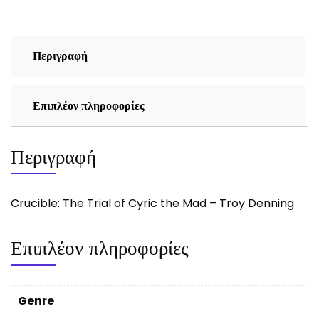
Περιγραφή
Επιπλέον πληροφορίες
Περιγραφή
Crucible: The Trial of Cyric the Mad – Troy Denning
Επιπλέον πληροφορίες
Genre