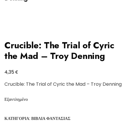
Crucible: The Trial of Cyric
the Mad – Troy Denning
€
4,35
Crucible: The Trial of Cyric the Mad – Troy Denning
Εξαντλημένο
ΚΑΤΗΓΟΡΊΑ:
ΒΙΒΛΊΑ ΦΑΝΤΑΣΊΑΣ