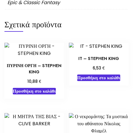
Epic & Classic Fantasy
Σχετικά προϊόντα
IT – STEPHEN KING
ΠΥΡΙΝΗ ΟΡΓΗ – STEPHEN
€
6,53
KING
Προσθήκη στο καλάθι
€
10,88
Προσθήκη στο καλάθι