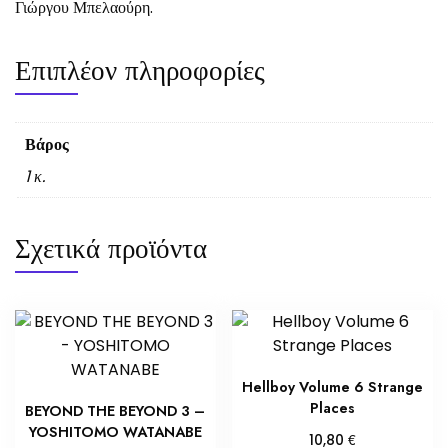
Γιώργου Μπελαούρη.
Επιπλέον πληροφορίες
Βάρος
1 κ.
Σχετικά προϊόντα
Hellboy Volume 6 Strange
Places
BEYOND THE BEYOND 3 –
YOSHITOMO WATANABE
€
10,80