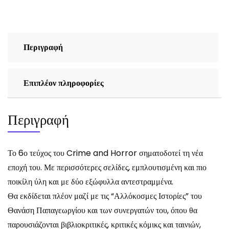
ΠΕΝΤΕ
ΑΣΤΕΡΩΝ
ποσότητα
Περιγραφή
Επιπλέον πληροφορίες
Περιγραφή
Το 6ο τεύχος του Crime and Horror σηματοδοτεί τη νέα
εποχή του. Με περισσότερες σελίδες, εμπλουτισμένη και πιο
ποικίλη ύλη και με δύο εξώφυλλα αντεστραμμένα.
Θα εκδίδεται πλέον μαζί με τις “Αλλόκοσμες Ιστορίες” του
Θανάση Παπαγεωργίου και των συνεργατών του, όπου θα
παρουσιάζονται βιβλιοκριτικές, κριτικές κόμικς και ταινιών,