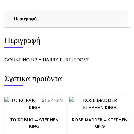
Περιγραφή
Περιγραφή
COUNTING UP – HARRY TURTLEDOVE
Σχετικά προϊόντα
ΤΟ ΚΟΡΑΚΙ – STEPHEN
ROSE MADDER – STEPHEN
KING
KING