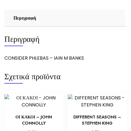
Περιγραφή
Περιγραφή
CONSIDER PHLEBAS – IAIN M BANKS
Σχετικά προϊόντα
ΟΙ ΚΑΚΟΙ – JOHN
DIFFERENT SEASONS –
CONNOLLY
STEPHEN KING