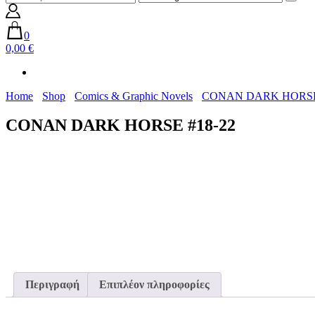
0
0,00 €
Home
Shop
Comics & Graphic Novels
CONAN DARK HORSE 
CONAN DARK HORSE #18-22
Περιγραφή
Επιπλέον πληροφορίες