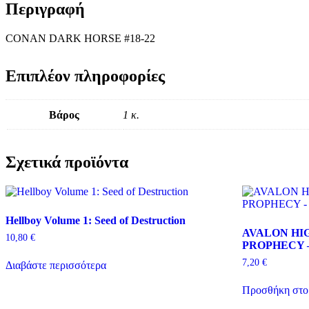
Περιγραφή
CONAN DARK HORSE #18-22
Επιπλέον πληροφορίες
Βάρος
1 κ.
Σχετικά προϊόντα
Hellboy Volume 1: Seed of Destruction
AVALON HI
10,80
€
PROPHECY 
7,20
€
Διαβάστε περισσότερα
Προσθήκη στο