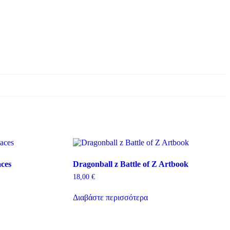
ces
Dragonball z Battle of Z Artbook
18,00
€
Διαβάστε περισσότερα