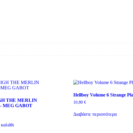
Hellboy Volume 6 Strange Pla
GH THE MERLIN
10,80
€
– MEG GABOT
Διαβάστε περισσότερα
 καλάθι