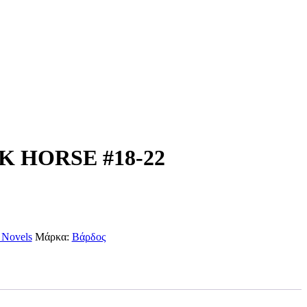
 HORSE #18-22
 Novels
Μάρκα:
Βάρδος