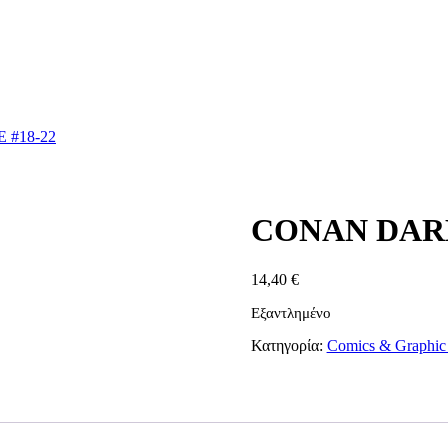
#18-22
CONAN DARK
14,40
€
Εξαντλημένο
Κατηγορία:
Comics & Graphic