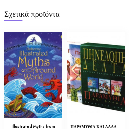
Σχετικά προϊόντα
Illustrated Myths from
ΠΑΡΑΜΥΘΙΑ ΚΑΙ ΑΛΛΑ –