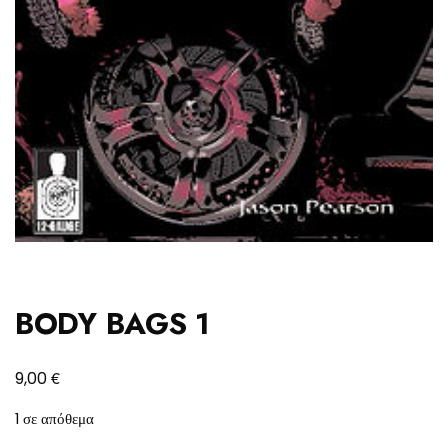
BODY BAGS 1
€
9,00
1 σε απόθεμα