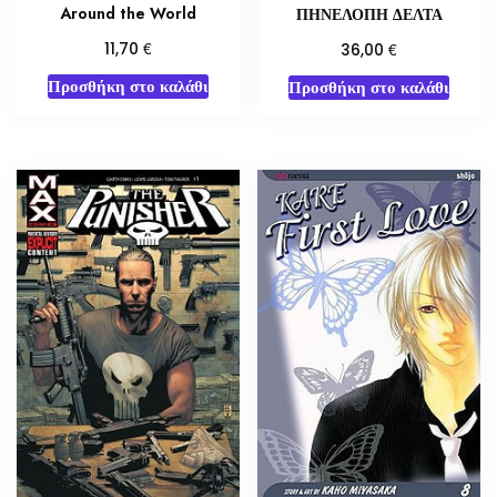
Around the World
ΠΗΝΕΛΟΠΗ ΔΕΛΤΑ
€
€
11,70
36,00
Προσθήκη στο καλάθι
Προσθήκη στο καλάθι