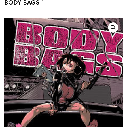
BODY BAGS 1