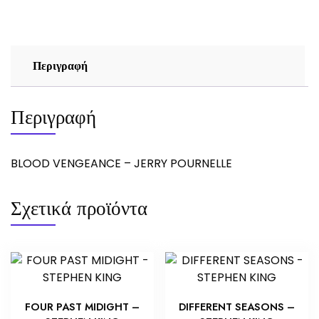
ποσότητα
Περιγραφή
Περιγραφή
BLOOD VENGEANCE – JERRY POURNELLE
Σχετικά προϊόντα
FOUR PAST MIDIGHT –
DIFFERENT SEASONS –