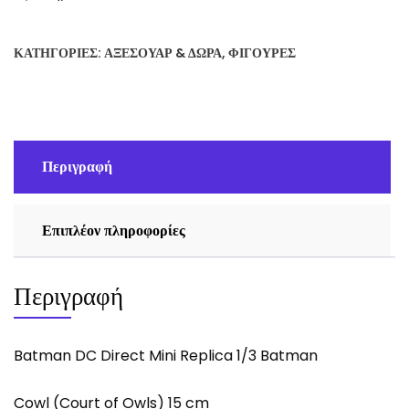
ΚΑΤΗΓΟΡΊΕΣ:
ΑΞΕΣΟΥΆΡ & ΔΏΡΑ
,
ΦΙΓΟΎΡΕΣ
Περιγραφή
Επιπλέον πληροφορίες
Περιγραφή
Batman DC Direct Mini Replica 1/3 Batman
Cowl (Court of Owls) 15 cm