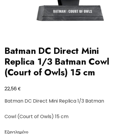
Batman DC Direct Mini
Replica 1/3 Batman Cowl
(Court of Owls) 15 cm
€
22,56
Batman DC Direct Mini Replica 1/3 Batman
Cowl (Court of Owls) 15 cm
Εξαντλημένο