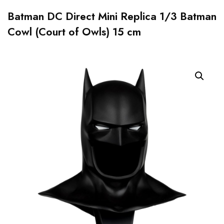
Batman DC Direct Mini Replica 1/3 Batman
Cowl (Court of Owls) 15 cm