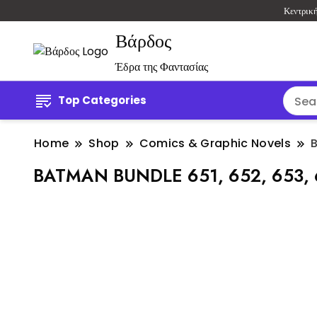
Κεντρικ
Βάρδος
Έδρα της Φαντασίας
Top Categories
Home
Shop
Comics & Graphic Novels
B
BATMAN BUNDLE 651, 652, 653, 6