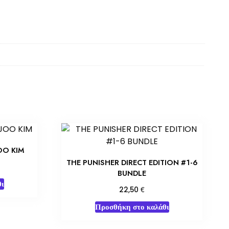
OO KIM
THE PUNISHER DIRECT EDITION #1-6
BUNDLE
ι
€
22,50
Προσθήκη στο καλάθι