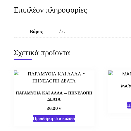
Επιπλέον πληροφορίες
Βάρος
1 κ.
Σχετικά προϊόντα
MAR
ΠΑΡΑΜΥΘΙΑ ΚΑΙ ΑΛΛΑ – ΠΗΝΕΛΟΠΗ
ΔΕΛΤΑ
Π
€
36,00
Προσθήκη στο καλάθι