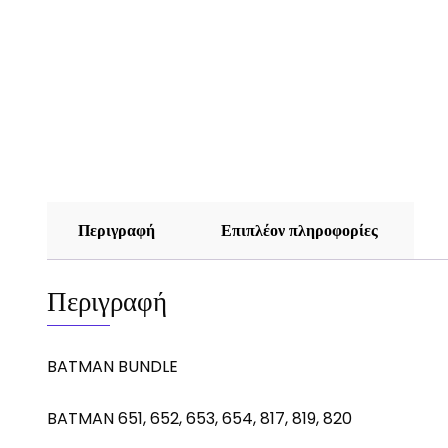
Περιγραφή
Επιπλέον πληροφορίες
Περιγραφή
BATMAN BUNDLE
BATMAN 651, 652, 653, 654, 817, 819, 820