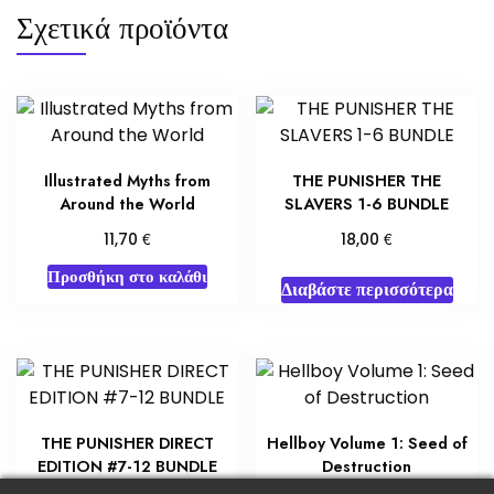
Σχετικά προϊόντα
Illustrated Myths from
THE PUNISHER THE
Around the World
SLAVERS 1-6 BUNDLE
€
€
11,70
18,00
Προσθήκη στο καλάθι
Διαβάστε περισσότερα
THE PUNISHER DIRECT
Hellboy Volume 1: Seed of
EDITION #7-12 BUNDLE
Destruction