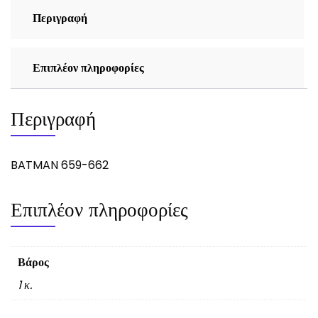
Περιγραφή
Επιπλέον πληροφορίες
Περιγραφή
BATMAN 659-662
Επιπλέον πληροφορίες
Βάρος
1 κ.