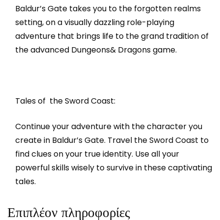
Baldur’s Gate takes you to the forgotten realms
setting, on a visually dazzling role-playing
adventure that brings life to the grand tradition of
the advanced Dungeons& Dragons game.
Tales of the Sword Coast:
Continue your adventure with the character you
create in Baldur’s Gate. Travel the Sword Coast to
find clues on your true identity. Use all your
powerful skills wisely to survive in these captivating
tales.
Επιπλέον πληροφορίες