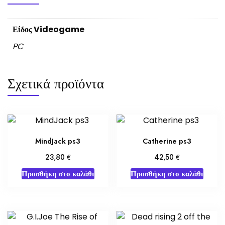
Είδος Videogame
PC
Σχετικά προϊόντα
MindJack ps3
Catherine ps3
€
€
23,80
42,50
Προσθήκη στο καλάθι
Προσθήκη στο καλάθι