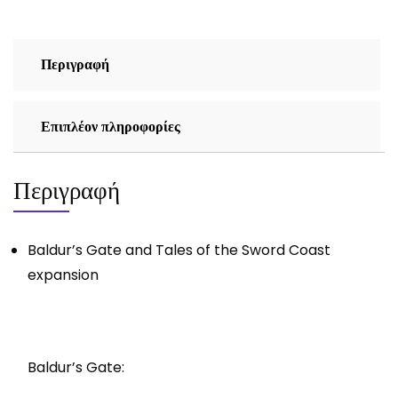
Περιγραφή
Επιπλέον πληροφορίες
Περιγραφή
Baldur’s Gate and Tales of the Sword Coast
expansion
Baldur’s Gate: