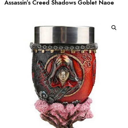
Assassin’s Creed Shadows Goblet Naoe