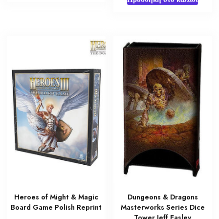
Heroes of Might & Magic
Dungeons & Dragons
Board Game Polish Reprint
Masterworks Series Dice
Tower Jeff Easley