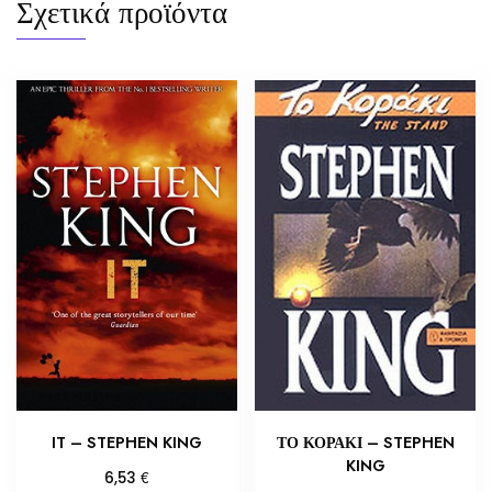
Σχετικά προϊόντα
IT – STEPHEN KING
ΤΟ ΚΟΡΑΚΙ – STEPHEN
KING
€
6,53