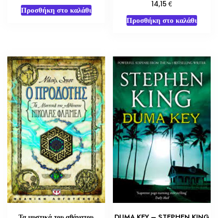
€
14,15
Προσθήκη στο καλάθι
Προσθήκη στο καλάθι
Τα μυστικά του αθάνατου
DUMA KEY – STEPHEN KING