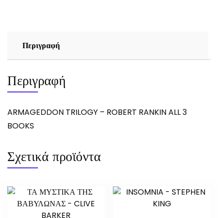
ποσότητα
Περιγραφή
Περιγραφή
ARMAGEDDON TRILOGY – ROBERT RANKIN ALL 3
BOOKS
Σχετικά προϊόντα