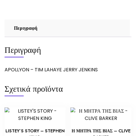
JENKINS
ποσότητα
Περιγραφή
Περιγραφή
APOLLYON – TIM LAHAYE JERRY JENKINS
Σχετικά προϊόντα
LISTEY’S STORY – STEPHEN
Η ΜΗΤΡΑ ΤΗΣ ΒΙΑΣ – CLIVE