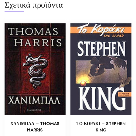
Σχετικά προϊόντα
ΧΑΝΙΜΠΑΛ – THOMAS
ΤΟ ΚΟΡΑΚΙ – STEPHEN
HARRIS
KING