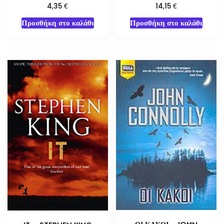
€
€
4,35
14,15
Προσθήκη στο καλάθι
Προσθήκη στο καλάθι