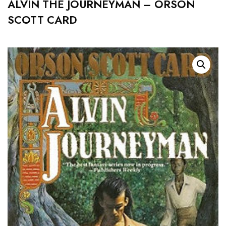
ALVIN THE JOURNEYMAN – ORSON
SCOTT CARD