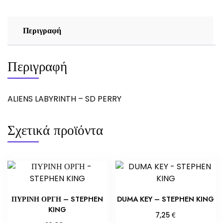
Περιγραφή
Περιγραφή
ALIENS LABYRINTH – SD PERRY
Σχετικά προϊόντα
ΠΥΡΙΝΗ ΟΡΓΗ – STEPHEN
DUMA KEY – STEPHEN KING
KING
€
7,25