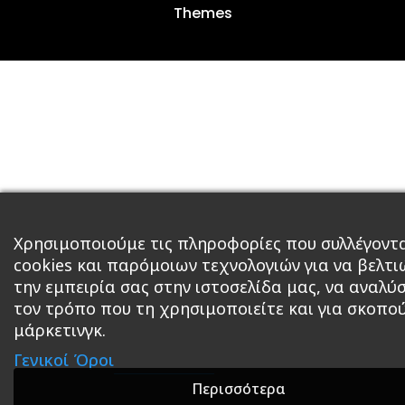
Themes
Χρησιμοποιούμε τις πληροφορίες που συλλέγοντ
cookies και παρόμοιων τεχνολογιών για να βελτ
την εμπειρία σας στην ιστοσελίδα μας, να αναλύ
τον τρόπο που τη χρησιμοποιείτε και για σκοπο
μάρκετινγκ.
Γενικοί Όροι
Περισσότερα