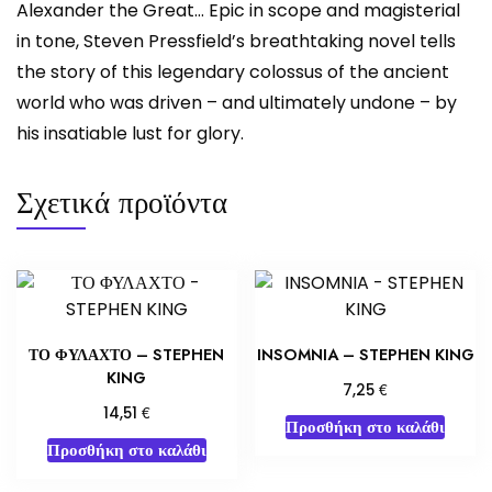
Alexander the Great… Epic in scope and magisterial
in tone, Steven Pressfield’s breathtaking novel tells
the story of this legendary colossus of the ancient
world who was driven – and ultimately undone – by
his insatiable lust for glory.
Σχετικά προϊόντα
ΤΟ ΦΥΛΑΧΤΟ – STEPHEN
INSOMNIA – STEPHEN KING
KING
€
7,25
€
14,51
Προσθήκη στο καλάθι
Προσθήκη στο καλάθι