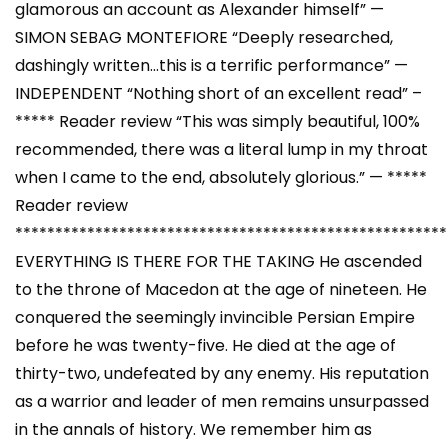
glamorous an account as Alexander himself” —
SIMON SEBAG MONTEFIORE “Deeply researched,
dashingly written…this is a terrific performance” —
INDEPENDENT “Nothing short of an excellent read” –
***** Reader review “This was simply beautiful, 100%
recommended, there was a literal lump in my throat
when I came to the end, absolutely glorious.” — *****
Reader review
******************************************************
EVERYTHING IS THERE FOR THE TAKING He ascended
to the throne of Macedon at the age of nineteen. He
conquered the seemingly invincible Persian Empire
before he was twenty-five. He died at the age of
thirty-two, undefeated by any enemy. His reputation
as a warrior and leader of men remains unsurpassed
in the annals of history. We remember him as