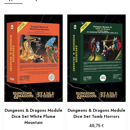
Dungeons & Dragons Module
Dungeons & Dragons Module
Dice Set White Plume
Dice Set Tomb Horrors
Mountain
€
46,75