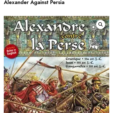
Alexander Against Persia