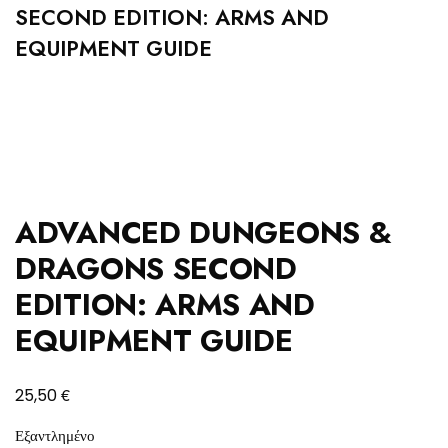
SECOND EDITION: ARMS AND
EQUIPMENT GUIDE
ADVANCED DUNGEONS &
DRAGONS SECOND
EDITION: ARMS AND
EQUIPMENT GUIDE
€
25,50
Εξαντλημένο