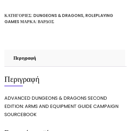
ΚΑΤΗΓΟΡΊΕΣ:
DUNGEONS & DRAGONS
,
ROLEPLAYING
GAMES
ΜΆΡΚΑ:
ΒΆΡΔΟΣ
Περιγραφή
Περιγραφή
ADVANCED DUNGEONS & DRAGONS SECOND
EDITION: ARMS AND EQUIPMENT GUIDE CAMPAIGN
SOURCEBOOK