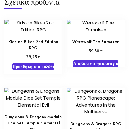
Σχετικά προϊόντα
Kids on Bikes 2nd Edition
Werewolf The Forsaken
RPG
€
59,50
€
38,25
Διαβάστε περισσότερα
Προσθήκη στο καλάθι
Dungeons & Dragons Module
Dice Set Temple Elemental
Dungeons & Dragons RPG