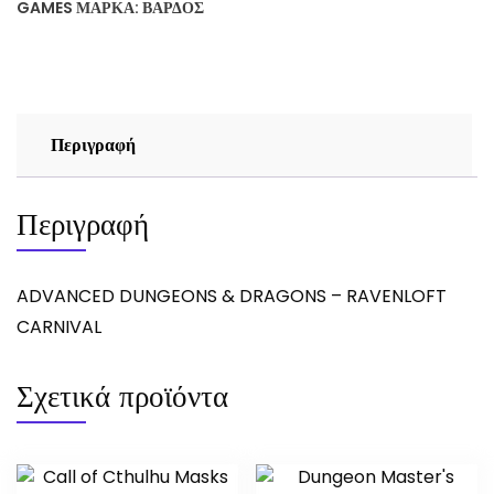
GAMES
ΜΆΡΚΑ:
ΒΆΡΔΟΣ
Περιγραφή
Περιγραφή
ADVANCED DUNGEONS & DRAGONS – RAVENLOFT
CARNIVAL
Σχετικά προϊόντα