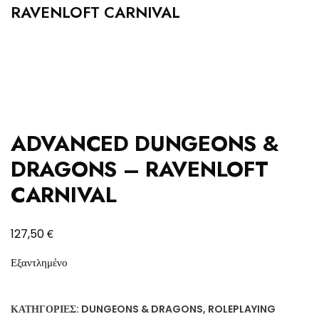
RAVENLOFT CARNIVAL
ADVANCED DUNGEONS &
DRAGONS – RAVENLOFT
CARNIVAL
€
127,50
Εξαντλημένο
ΚΑΤΗΓΟΡΊΕΣ:
DUNGEONS & DRAGONS
,
ROLEPLAYING