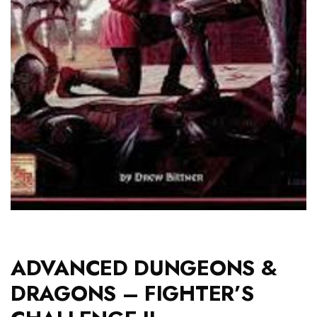
ADVANCED DUNGEONS &
DRAGONS – FIGHTER’S