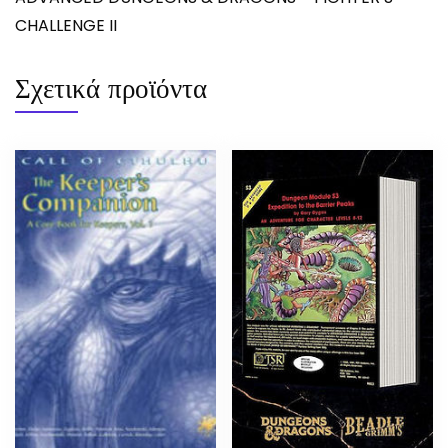
CHALLENGE II
Σχετικά προϊόντα