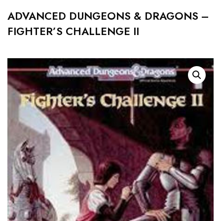
ADVANCED DUNGEONS & DRAGONS –
FIGHTER’S CHALLENGE II