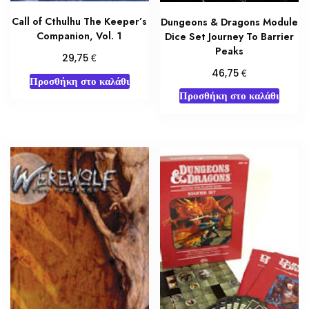
Call of Cthulhu The Keeper’s
Dungeons & Dragons Module
Companion, Vol. 1
Dice Set Journey To Barrier
Peaks
€
29,75
€
46,75
Προσθήκη στο καλάθι
Προσθήκη στο καλάθι